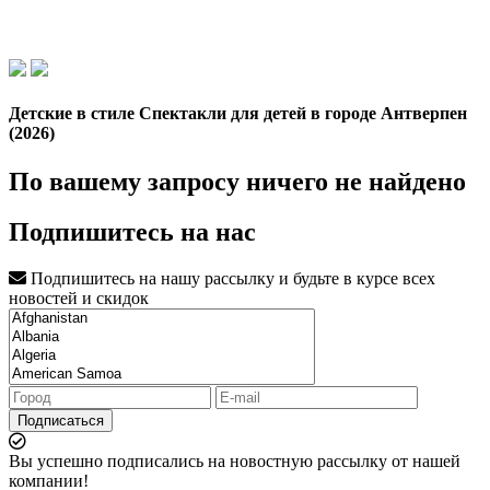
Детские в стиле Спектакли для детей в городе Антверпен
(2026)
По вашему запросу ничего не найдено
Подпишитесь на нас
Подпишитесь на нашу рассылку и будьте в курсе всех
новостей и скидок
Подписаться
Вы успешно подписались на новостную рассылку от нашей
компании!