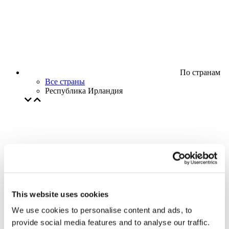
По странам
Все страны
Республика Ирландия
This website uses cookies
We use cookies to personalise content and ads, to
provide social media features and to analyse our traffic.