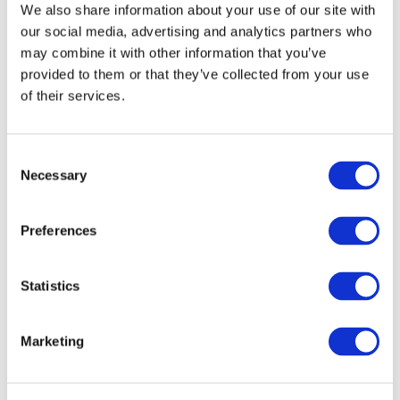
We also share information about your use of our site with
our social media, advertising and analytics partners who
may combine it with other information that you’ve
provided to them or that they’ve collected from your use
of their services.
Consent
Necessary
Selection
Preferences
Мероприятия
Statistics
Marketing
Шоу
Парки и аттракционы