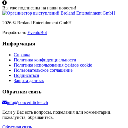
Вы уже подписаны на наши новости!
2026 © Broland Entertainment GmbH
Разработано
EventoBot
Информация
Справка
Политика конфиденциальности
Политика использования файлов cookie
Пользовательское соглашение
Подписаться
Защита данных
Обратная связь
info@concert-ticket.ch
Если у Вас есть вопросы, пожелания или комментарии,
пожалуйста, обращайтесь.
Обратная связь