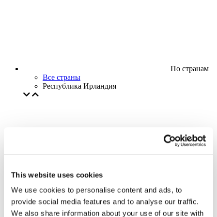
По странам
Все страны
Республика Ирландия
This website uses cookies
We use cookies to personalise content and ads, to
provide social media features and to analyse our traffic.
We also share information about your use of our site with