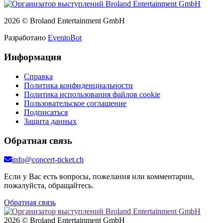
2026 © Broland Entertainment GmbH
Разработано
EventoBot
Информация
Справка
Политика конфиденциальности
Политика использования файлов cookie
Пользовательское соглашение
Подписаться
Защита данных
Обратная связь
info@concert-ticket.ch
Если у Вас есть вопросы, пожелания или комментарии,
пожалуйста, обращайтесь.
Обратная связь
2026 © Broland Entertainment GmbH