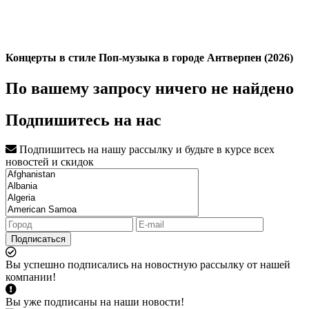
Концерты в стиле Поп-музыка в городе Антверпен (2026)
По вашему запросу ничего не найдено
Подпишитесь на нас
Подпишитесь на нашу рассылку и будьте в курсе всех
новостей и скидок
Подписаться
Вы успешно подписались на новостную рассылку от нашей
компании!
Вы уже подписаны на наши новости!