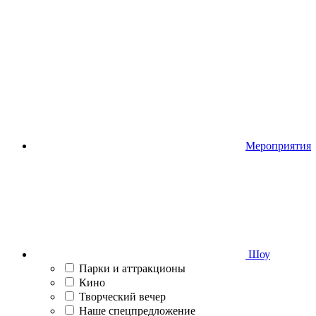
Мероприятия
Шоу
Парки и аттракционы
Кино
Творческий вечер
Наше спецпредложение