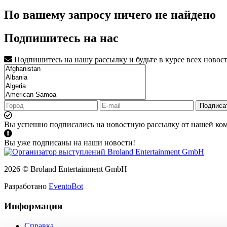
По вашему запросу ничего не найдено
Подпишитесь на нас
Подпишитесь на нашу рассылку и будьте в курсе всех новос
Подписа
Вы успешно подписались на новостную рассылку от нашей ко
Вы уже подписаны на наши новости!
2026 © Broland Entertainment GmbH
Разработано
EventoBot
Информация
Справка