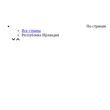
По странам
Все страны
Республика Ирландия