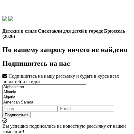
Детские в стиле Спектакли для детей в городе Брюссель
(2026)
По вашему запросу ничего не найдено
Подпишитесь на нас
Подпишитесь на нашу рассылку и будьте в курсе всех
новостей и скидок
Подписаться
Вы успешно подписались на новостную рассылку от нашей
компании!