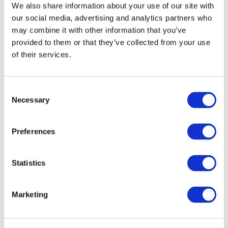
We also share information about your use of our site with
our social media, advertising and analytics partners who
may combine it with other information that you’ve
provided to them or that they’ve collected from your use
of their services.
Consent
Necessary
Selection
Preferences
Мероприятия
Statistics
Marketing
Шоу
Парки и аттракционы