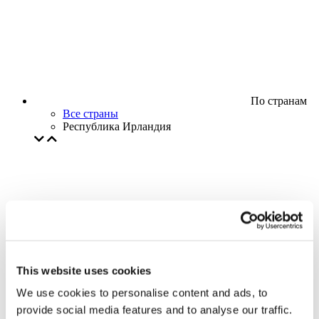
По странам
Все страны
Республика Ирландия
This website uses cookies
We use cookies to personalise content and ads, to
provide social media features and to analyse our traffic.