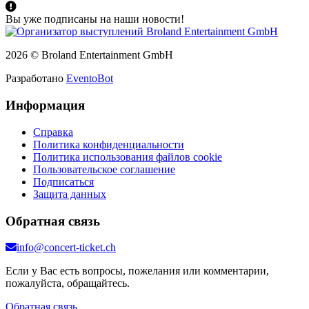
Вы уже подписаны на наши новости!
2026 © Broland Entertainment GmbH
Разработано
EventoBot
Информация
Справка
Политика конфиденциальности
Политика использования файлов cookie
Пользовательское соглашение
Подписаться
Защита данных
Обратная связь
info@concert-ticket.ch
Если у Вас есть вопросы, пожелания или комментарии,
пожалуйста, обращайтесь.
Обратная связь