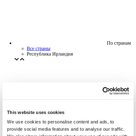
По странам
Все страны
Республика Ирландия
This website uses cookies
We use cookies to personalise content and ads, to
provide social media features and to analyse our traffic.