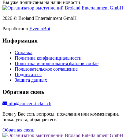
Вы уже подписаны на наши новости!
2026 © Broland Entertainment GmbH
Разработано
EventoBot
Информация
Справка
Политика конфиденциальности
Политика использования файлов cookie
Пользовательское соглашение
Подписаться
Защита данных
Обратная связь
info@concert-ticket.ch
Если у Вас есть вопросы, пожелания или комментарии,
пожалуйста, обращайтесь.
Обратная связь