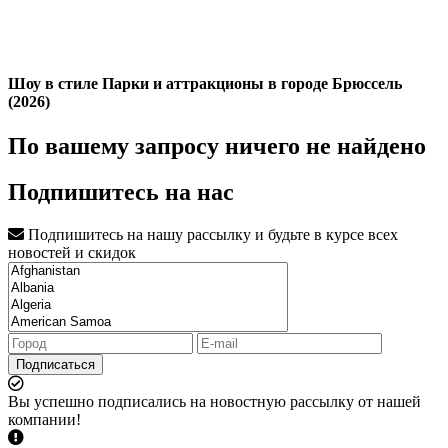
Шоу в стиле Парки и аттракционы в городе Брюссель
(2026)
По вашему запросу ничего не найдено
Подпишитесь на нас
Подпишитесь на нашу рассылку и будьте в курсе всех
новостей и скидок
Подписаться
Вы успешно подписались на новостную рассылку от нашей
компании!