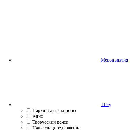
Мероприятия
Шоу
Парки и аттракционы
Кино
Творческий вечер
Наше спецпредложение