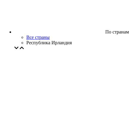
По странам
Все страны
Республика Ирландия