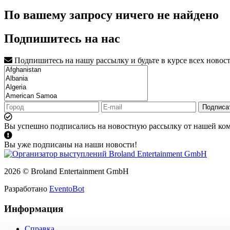
По вашему запросу ничего не найдено
Подпишитесь на нас
Подпишитесь на нашу рассылку и будьте в курсе всех новос
Подписа
Вы успешно подписались на новостную рассылку от нашей ко
Вы уже подписаны на наши новости!
2026 © Broland Entertainment GmbH
Разработано
EventoBot
Информация
Справка