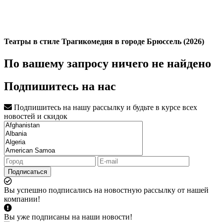
Театры в стиле Трагикомедия в городе Брюссель (2026)
По вашему запросу ничего не найдено
Подпишитесь на нас
Подпишитесь на нашу рассылку и будьте в курсе всех
новостей и скидок
Подписаться
Вы успешно подписались на новостную рассылку от нашей
компании!
Вы уже подписаны на наши новости!