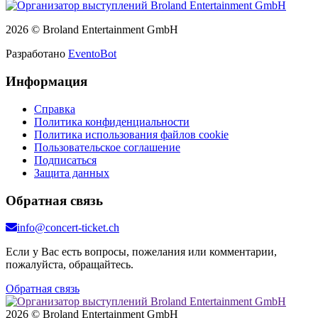
2026 © Broland Entertainment GmbH
Разработано
EventoBot
Информация
Справка
Политика конфиденциальности
Политика использования файлов cookie
Пользовательское соглашение
Подписаться
Защита данных
Обратная связь
info@concert-ticket.ch
Если у Вас есть вопросы, пожелания или комментарии,
пожалуйста, обращайтесь.
Обратная связь
2026 © Broland Entertainment GmbH