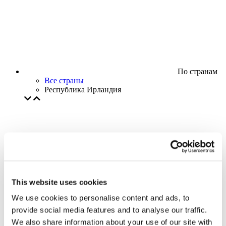
По странам
Все страны
Республика Ирландия
This website uses cookies
We use cookies to personalise content and ads, to
provide social media features and to analyse our traffic.
We also share information about your use of our site with