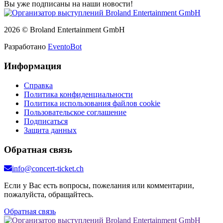
Вы уже подписаны на наши новости!
2026 © Broland Entertainment GmbH
Разработано
EventoBot
Информация
Справка
Политика конфиденциальности
Политика использования файлов cookie
Пользовательское соглашение
Подписаться
Защита данных
Обратная связь
info@concert-ticket.ch
Если у Вас есть вопросы, пожелания или комментарии,
пожалуйста, обращайтесь.
Обратная связь