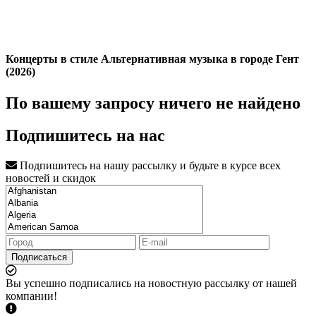
Концерты в стиле Альтернативная музыка в городе Гент
(2026)
По вашему запросу ничего не найдено
Подпишитесь на нас
Подпишитесь на нашу рассылку и будьте в курсе всех
новостей и скидок
Подписаться
Вы успешно подписались на новостную рассылку от нашей
компании!