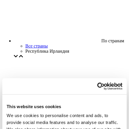
По странам
Все страны
Республика Ирландия
This website uses cookies
We use cookies to personalise content and ads, to
provide social media features and to analyse our traffic.