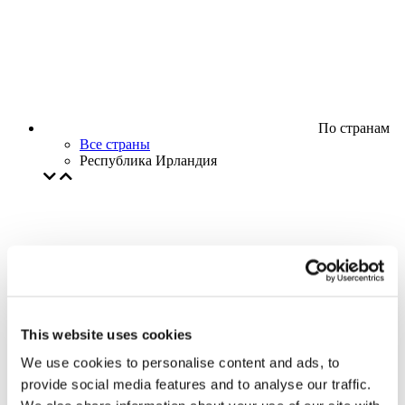
По странам
Все страны
Республика Ирландия
This website uses cookies
We use cookies to personalise content and ads, to
provide social media features and to analyse our traffic.