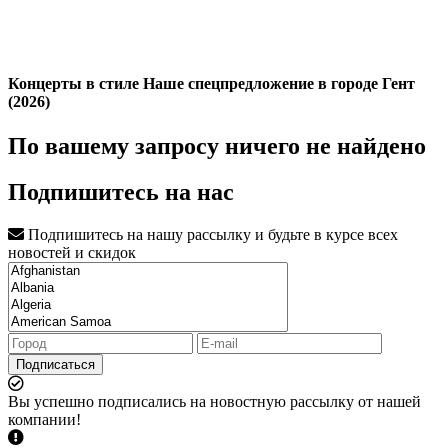
Концерты в стиле Наше спецпредложение в городе Гент
(2026)
По вашему запросу ничего не найдено
Подпишитесь на нас
Подпишитесь на нашу рассылку и будьте в курсе всех
новостей и скидок
Подписаться
Вы успешно подписались на новостную рассылку от нашей
компании!