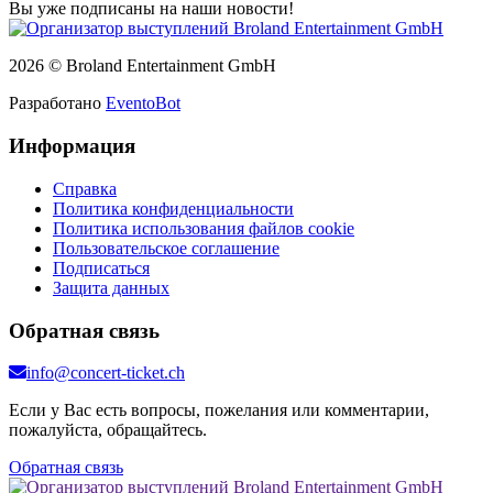
Вы уже подписаны на наши новости!
2026 © Broland Entertainment GmbH
Разработано
EventoBot
Информация
Справка
Политика конфиденциальности
Политика использования файлов cookie
Пользовательское соглашение
Подписаться
Защита данных
Обратная связь
info@concert-ticket.ch
Если у Вас есть вопросы, пожелания или комментарии,
пожалуйста, обращайтесь.
Обратная связь