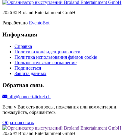
2026 © Broland Entertainment GmbH
Разработано
EventoBot
Информация
Справка
Политика конфиденциальности
Политика использования файлов cookie
Пользовательское соглашение
Подписаться
Защита данных
Обратная связь
info@concert-ticket.ch
Если у Вас есть вопросы, пожелания или комментарии,
пожалуйста, обращайтесь.
Обратная связь
2026 © Broland Entertainment GmbH