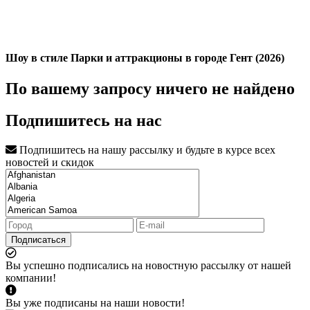
Шоу в стиле Парки и аттракционы в городе Гент (2026)
По вашему запросу ничего не найдено
Подпишитесь на нас
Подпишитесь на нашу рассылку и будьте в курсе всех
новостей и скидок
Подписаться
Вы успешно подписались на новостную рассылку от нашей
компании!
Вы уже подписаны на наши новости!