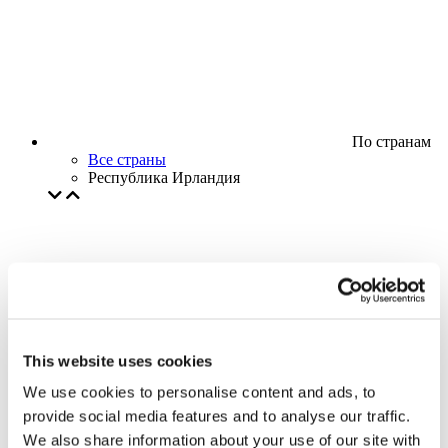
По странам
Все страны
Республика Ирландия
This website uses cookies
We use cookies to personalise content and ads, to
provide social media features and to analyse our traffic.
We also share information about your use of our site with