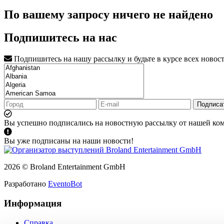
По вашему запросу ничего не найдено
Подпишитесь на нас
Подпишитесь на нашу рассылку и будьте в курсе всех новос
Подписа
Вы успешно подписались на новостную рассылку от нашей ко
Вы уже подписаны на наши новости!
2026 © Broland Entertainment GmbH
Разработано
EventoBot
Информация
Справка