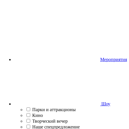
Мероприятия
Шоу
Парки и аттракционы
Кино
Творческий вечер
Наше спецпредложение