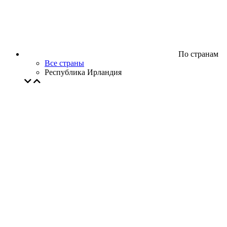
По странам
Все страны
Республика Ирландия