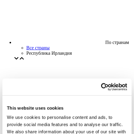
По странам
Все страны
Республика Ирландия
This website uses cookies
We use cookies to personalise content and ads, to
provide social media features and to analyse our traffic.
We also share information about your use of our site with