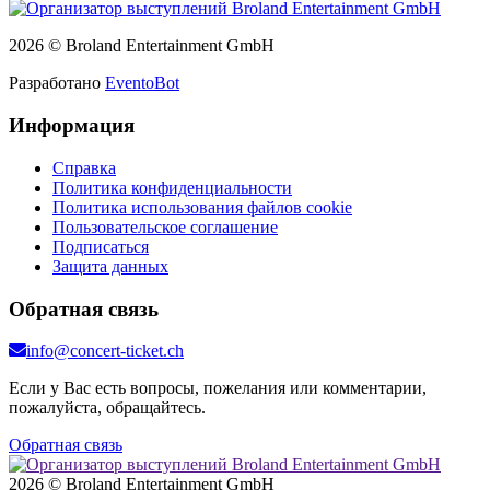
2026 © Broland Entertainment GmbH
Разработано
EventoBot
Информация
Справка
Политика конфиденциальности
Политика использования файлов cookie
Пользовательское соглашение
Подписаться
Защита данных
Обратная связь
info@concert-ticket.ch
Если у Вас есть вопросы, пожелания или комментарии,
пожалуйста, обращайтесь.
Обратная связь
2026 © Broland Entertainment GmbH