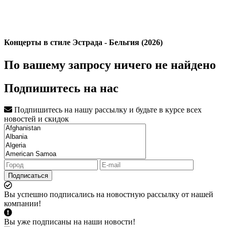
Концерты в стиле Эстрада - Бельгия (2026)
По вашему запросу ничего не найдено
Подпишитесь на нас
Подпишитесь на нашу рассылку и будьте в курсе всех
новостей и скидок
Подписаться
Вы успешно подписались на новостную рассылку от нашей
компании!
Вы уже подписаны на наши новости!