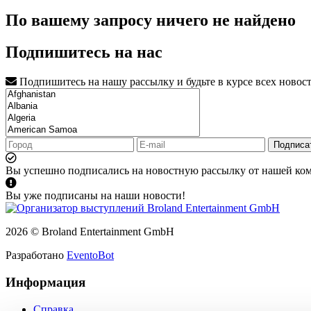
По вашему запросу ничего не найдено
Подпишитесь на нас
Подпишитесь на нашу рассылку и будьте в курсе всех новос
Подписа
Вы успешно подписались на новостную рассылку от нашей ко
Вы уже подписаны на наши новости!
2026 © Broland Entertainment GmbH
Разработано
EventoBot
Информация
Справка