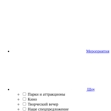
Мероприятия
Шоу
Парки и аттракционы
Кино
Творческий вечер
Наше спецпредложение