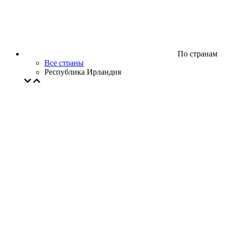
По странам
Все страны
Республика Ирландия