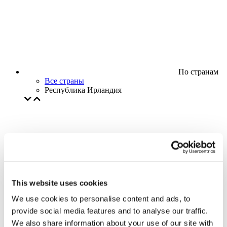
По странам
Все страны
Республика Ирландия
This website uses cookies
We use cookies to personalise content and ads, to
provide social media features and to analyse our traffic.
We also share information about your use of our site with