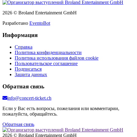
2026 © Broland Entertainment GmbH
Разработано
EventoBot
Информация
Справка
Политика конфиденциальности
Политика использования файлов cookie
Пользовательское соглашение
Подписаться
Защита данных
Обратная связь
info@concert-ticket.ch
Если у Вас есть вопросы, пожелания или комментарии,
пожалуйста, обращайтесь.
Обратная связь
2026 © Broland Entertainment GmbH