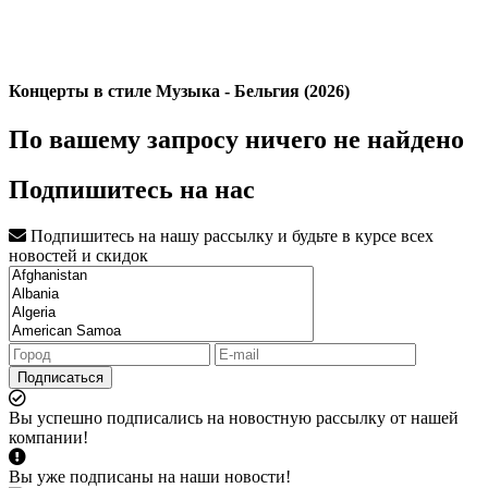
Концерты в стиле Музыка - Бельгия (2026)
По вашему запросу ничего не найдено
Подпишитесь на нас
Подпишитесь на нашу рассылку и будьте в курсе всех
новостей и скидок
Подписаться
Вы успешно подписались на новостную рассылку от нашей
компании!
Вы уже подписаны на наши новости!