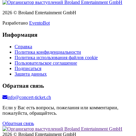
2026 © Broland Entertainment GmbH
Разработано
EventoBot
Информация
Справка
Политика конфиденциальности
Политика использования файлов cookie
Пользовательское соглашение
Подписаться
Защита данных
Обратная связь
info@concert-ticket.ch
Если у Вас есть вопросы, пожелания или комментарии,
пожалуйста, обращайтесь.
Обратная связь
2026 © Broland Entertainment GmbH