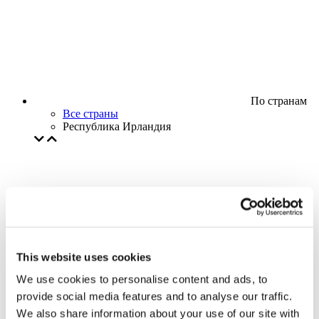
По странам
Все страны
Республика Ирландия
This website uses cookies
We use cookies to personalise content and ads, to
provide social media features and to analyse our traffic.
We also share information about your use of our site with