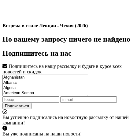
Встреча в стиле Лекции - Чехия (2026)
По вашему запросу ничего не найдено
Подпишитесь на нас
Подпишитесь на нашу рассылку и будьте в курсе всех
новостей и скидок
Подписаться
Вы успешно подписались на новостную рассылку от нашей
компании!
Вы уже подписаны на наши новости!