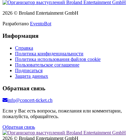
2026 © Broland Entertainment GmbH
Разработано
EventoBot
Информация
Справка
Политика конфиденциальности
Политика использования файлов cookie
Пользовательское соглашение
Подписаться
Защита данных
Обратная связь
info@concert-ticket.ch
Если у Вас есть вопросы, пожелания или комментарии,
пожалуйста, обращайтесь.
Обратная связь
2026 © Broland Entertainment GmbH