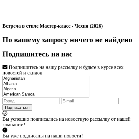
Встреча в стиле Мастер-класс - Чехия (2026)
По вашему запросу ничего не найдено
Подпишитесь на нас
Подпишитесь на нашу рассылку и будьте в курсе всех
новостей и скидок
Подписаться
Вы успешно подписались на новостную рассылку от нашей
компании!
Вы уже подписаны на наши новости!