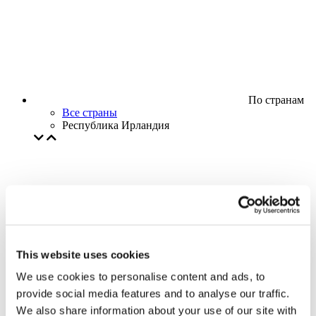
По странам
Все страны
Республика Ирландия
This website uses cookies
We use cookies to personalise content and ads, to
provide social media features and to analyse our traffic.
We also share information about your use of our site with