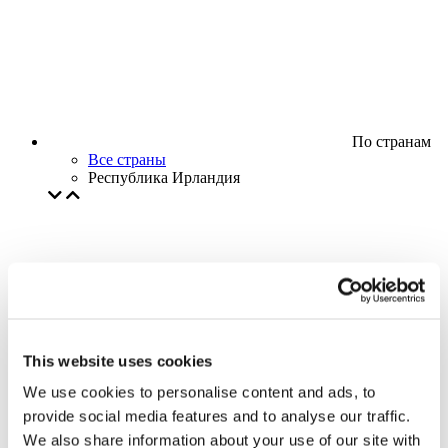
По странам
Все страны
Республика Ирландия
This website uses cookies
We use cookies to personalise content and ads, to
provide social media features and to analyse our traffic.
We also share information about your use of our site with