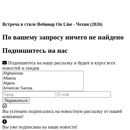
Встреча в стиле Вебинар On Line - Чехия (2026)
По вашему запросу ничего не найдено
Подпишитесь на нас
Подпишитесь на нашу рассылку и будьте в курсе всех
новостей и скидок
Подписаться
Вы успешно подписались на новостную рассылку от нашей
компании!
Вы уже подписаны на наши новости!