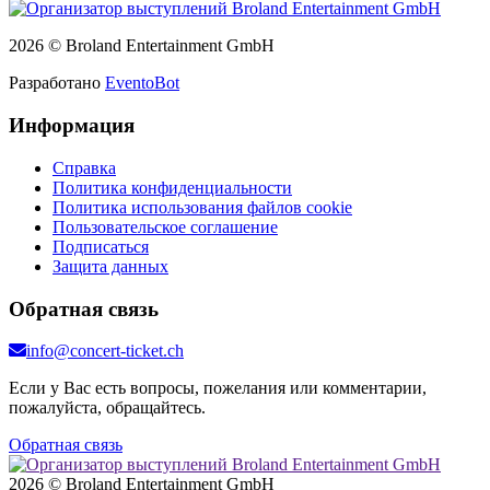
2026 © Broland Entertainment GmbH
Разработано
EventoBot
Информация
Справка
Политика конфиденциальности
Политика использования файлов cookie
Пользовательское соглашение
Подписаться
Защита данных
Обратная связь
info@concert-ticket.ch
Если у Вас есть вопросы, пожелания или комментарии,
пожалуйста, обращайтесь.
Обратная связь
2026 © Broland Entertainment GmbH