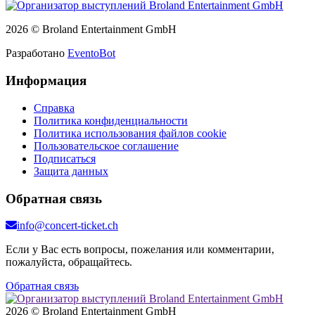
2026 © Broland Entertainment GmbH
Разработано
EventoBot
Информация
Справка
Политика конфиденциальности
Политика использования файлов cookie
Пользовательское соглашение
Подписаться
Защита данных
Обратная связь
info@concert-ticket.ch
Если у Вас есть вопросы, пожелания или комментарии,
пожалуйста, обращайтесь.
Обратная связь
2026 © Broland Entertainment GmbH