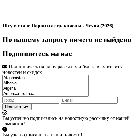
Шоу в стиле Парки и аттракционы - Чехия (2026)
По вашему запросу ничего не найдено
Подпишитесь на нас
Подпишитесь на нашу рассылку и будьте в курсе всех
новостей и скидок
Подписаться
Вы успешно подписались на новостную рассылку от нашей
компании!
Вы уже подписаны на наши новости!