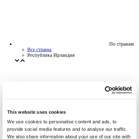
По странам
Все страны
Республика Ирландия
This website uses cookies
We use cookies to personalise content and ads, to
provide social media features and to analyse our traffic.
We also share information about your use of our site with