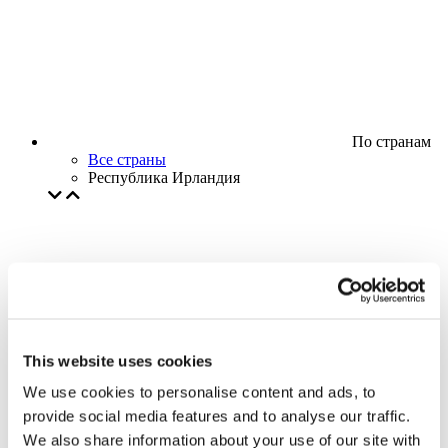
По странам
Все страны
Республика Ирландия
This website uses cookies
We use cookies to personalise content and ads, to
provide social media features and to analyse our traffic.
We also share information about your use of our site with