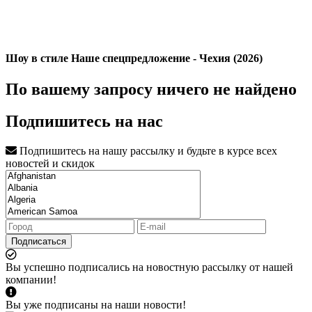
Шоу в стиле Наше спецпредложение - Чехия (2026)
По вашему запросу ничего не найдено
Подпишитесь на нас
Подпишитесь на нашу рассылку и будьте в курсе всех
новостей и скидок
Подписаться
Вы успешно подписались на новостную рассылку от нашей
компании!
Вы уже подписаны на наши новости!