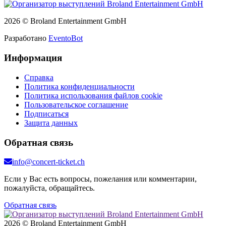
2026 © Broland Entertainment GmbH
Разработано
EventoBot
Информация
Справка
Политика конфиденциальности
Политика использования файлов cookie
Пользовательское соглашение
Подписаться
Защита данных
Обратная связь
info@concert-ticket.ch
Если у Вас есть вопросы, пожелания или комментарии,
пожалуйста, обращайтесь.
Обратная связь
2026 © Broland Entertainment GmbH