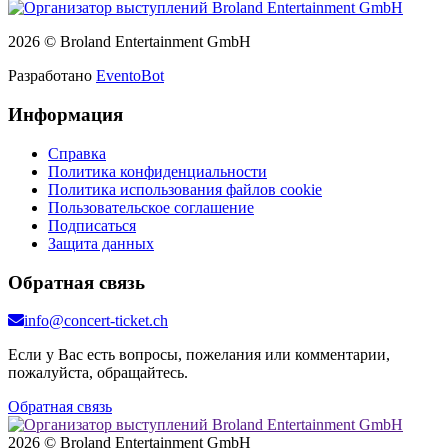
2026 © Broland Entertainment GmbH
Разработано
EventoBot
Информация
Справка
Политика конфиденциальности
Политика использования файлов cookie
Пользовательское соглашение
Подписаться
Защита данных
Обратная связь
info@concert-ticket.ch
Если у Вас есть вопросы, пожелания или комментарии,
пожалуйста, обращайтесь.
Обратная связь
2026 © Broland Entertainment GmbH