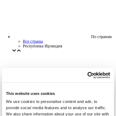
По странам
Все страны
Республика Ирландия
This website uses cookies
We use cookies to personalise content and ads, to
provide social media features and to analyse our traffic.
We also share information about your use of our site with