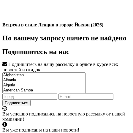
Встреча в стиле Лекции в городе Йыхви (2026)
По вашему запросу ничего не найдено
Подпишитесь на нас
Подпишитесь на нашу рассылку и будьте в курсе всех
новостей и скидок
Подписаться
Вы успешно подписались на новостную рассылку от нашей
компании!
Вы уже подписаны на наши новости!