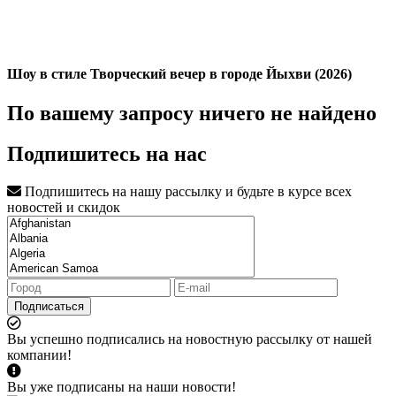
Шоу в стиле Творческий вечер в городе Йыхви (2026)
По вашему запросу ничего не найдено
Подпишитесь на нас
Подпишитесь на нашу рассылку и будьте в курсе всех
новостей и скидок
Подписаться
Вы успешно подписались на новостную рассылку от нашей
компании!
Вы уже подписаны на наши новости!