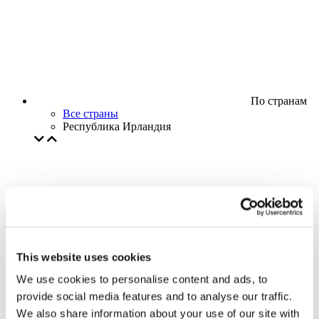
По странам
Все страны
Республика Ирландия
This website uses cookies
We use cookies to personalise content and ads, to
provide social media features and to analyse our traffic.
We also share information about your use of our site with