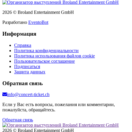
2026 © Broland Entertainment GmbH
Разработано
EventoBot
Информация
Справка
Политика конфиденциальности
Политика использования файлов cookie
Пользовательское соглашение
Подписаться
Защита данных
Обратная связь
info@concert-ticket.ch
Если у Вас есть вопросы, пожелания или комментарии,
пожалуйста, обращайтесь.
Обратная связь
2026 © Broland Entertainment GmbH