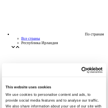
По странам
Все страны
Республика Ирландия
This website uses cookies
We use cookies to personalise content and ads, to
provide social media features and to analyse our traffic.
We also share information about your use of our site with