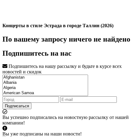
Концерты в стиле Эстрада в городе Таллин (2026)
По вашему запросу ничего не найдено
Подпишитесь на нас
Подпишитесь на нашу рассылку и будьте в курсе всех
новостей и скидок
Подписаться
Вы успешно подписались на новостную рассылку от нашей
компании!
Вы уже подписаны на наши новости!