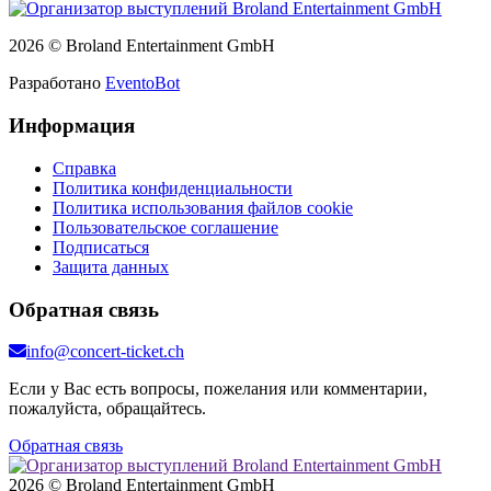
2026 © Broland Entertainment GmbH
Разработано
EventoBot
Информация
Справка
Политика конфиденциальности
Политика использования файлов cookie
Пользовательское соглашение
Подписаться
Защита данных
Обратная связь
info@concert-ticket.ch
Если у Вас есть вопросы, пожелания или комментарии,
пожалуйста, обращайтесь.
Обратная связь
2026 © Broland Entertainment GmbH