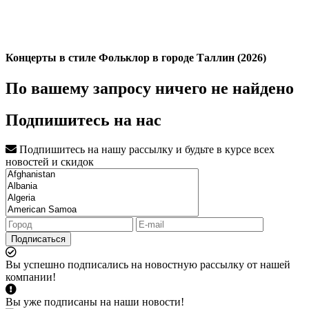
Концерты в стиле Фольклор в городе Таллин (2026)
По вашему запросу ничего не найдено
Подпишитесь на нас
Подпишитесь на нашу рассылку и будьте в курсе всех
новостей и скидок
Подписаться
Вы успешно подписались на новостную рассылку от нашей
компании!
Вы уже подписаны на наши новости!