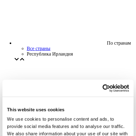
По странам
Все страны
Республика Ирландия
This website uses cookies
We use cookies to personalise content and ads, to
provide social media features and to analyse our traffic.
We also share information about your use of our site with