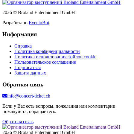
2026 © Broland Entertainment GmbH
Разработано
EventoBot
Информация
Справка
Политика конфиденциальности
Политика использования файлов cookie
Пользовательское соглашение
Подписаться
Защита данных
Обратная связь
info@concert-ticket.ch
Если у Вас есть вопросы, пожелания или комментарии,
пожалуйста, обращайтесь.
Обратная связь
2026 © Broland Entertainment GmbH