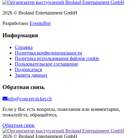
2026 © Broland Entertainment GmbH
Разработано
EventoBot
Информация
Справка
Политика конфиденциальности
Политика использования файлов cookie
Пользовательское соглашение
Подписаться
Защита данных
Обратная связь
info@concert-ticket.ch
Если у Вас есть вопросы, пожелания или комментарии,
пожалуйста, обращайтесь.
Обратная связь
2026 © Broland Entertainment GmbH