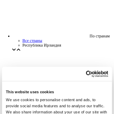
По странам
Все страны
Республика Ирландия
This website uses cookies
We use cookies to personalise content and ads, to
provide social media features and to analyse our traffic.
We also share information about your use of our site with