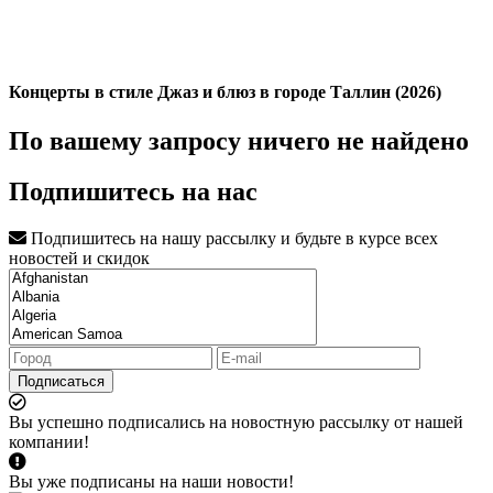
Концерты в стиле Джаз и блюз в городе Таллин (2026)
По вашему запросу ничего не найдено
Подпишитесь на нас
Подпишитесь на нашу рассылку и будьте в курсе всех
новостей и скидок
Подписаться
Вы успешно подписались на новостную рассылку от нашей
компании!
Вы уже подписаны на наши новости!