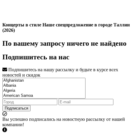
Концерты в стиле Наше спецпредложение в городе Таллин
(2026)
По вашему запросу ничего не найдено
Подпишитесь на нас
Подпишитесь на нашу рассылку и будьте в курсе всех
новостей и скидок
Подписаться
Вы успешно подписались на новостную рассылку от нашей
компании!