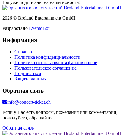
Вы уже подписаны на наши новости!
2026 © Broland Entertainment GmbH
Разработано
EventoBot
Информация
Справка
Политика конфиденциальности
Политика использования файлов cookie
Пользовательское соглашение
Подписаться
Защита данных
Обратная связь
info@concert-ticket.ch
Если у Вас есть вопросы, пожелания или комментарии,
пожалуйста, обращайтесь.
Обратная связь