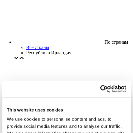
По странам
Все страны
Республика Ирландия
This website uses cookies
We use cookies to personalise content and ads, to
provide social media features and to analyse our traffic.