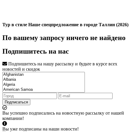
Тур в стиле Наше спецпредложение в городе Таллин (2026)
По вашему запросу ничего не найдено
Подпишитесь на нас
Подпишитесь на нашу рассылку и будьте в курсе всех
новостей и скидок
Подписаться
Вы успешно подписались на новостную рассылку от нашей
компании!
Вы уже подписаны на наши новости!