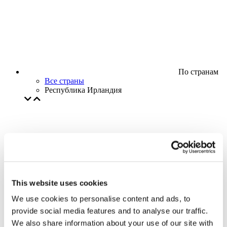
По странам
Все страны
Республика Ирландия
This website uses cookies
We use cookies to personalise content and ads, to
provide social media features and to analyse our traffic.
We also share information about your use of our site with