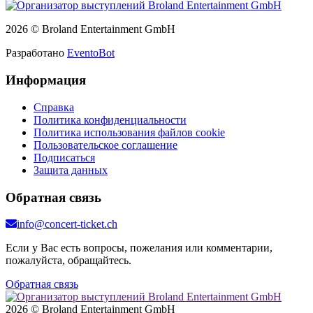
2026 © Broland Entertainment GmbH
Разработано
EventoBot
Информация
Справка
Политика конфиденциальности
Политика использования файлов cookie
Пользовательское соглашение
Подписаться
Защита данных
Обратная связь
info@concert-ticket.ch
Если у Вас есть вопросы, пожелания или комментарии,
пожалуйста, обращайтесь.
Обратная связь
2026 © Broland Entertainment GmbH