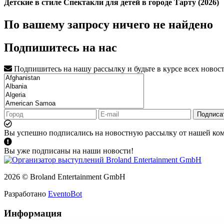
Детские в стиле Спектакли для детей в городе Тарту (2026)
По вашему запросу ничего не найдено
Подпишитесь на нас
Подпишитесь на нашу рассылку и будьте в курсе всех новос
Подписа
Вы успешно подписались на новостную рассылку от нашей ко
Вы уже подписаны на наши новости!
2026 © Broland Entertainment GmbH
Разработано
EventoBot
Информация