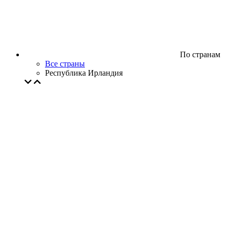
По странам
Все страны
Республика Ирландия