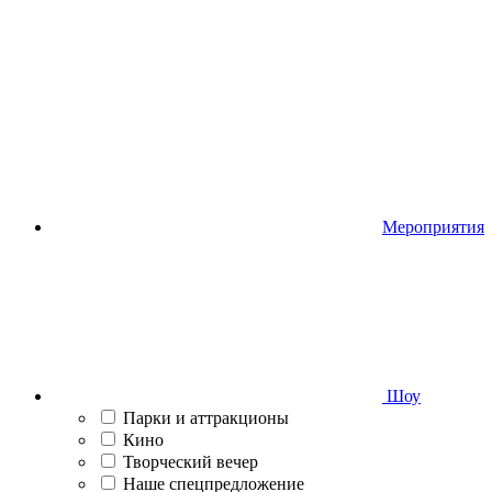
Мероприятия
Шоу
Парки и аттракционы
Кино
Творческий вечер
Наше спецпредложение