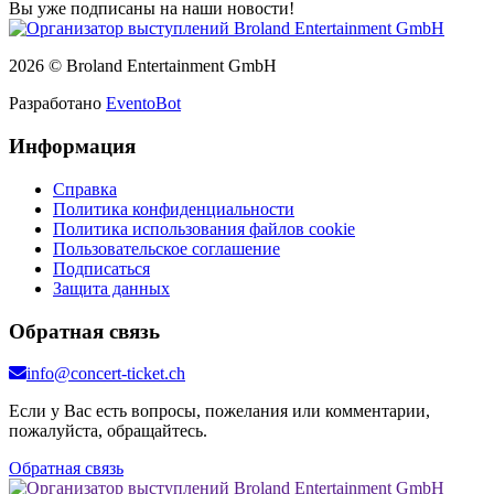
Вы уже подписаны на наши новости!
2026 © Broland Entertainment GmbH
Разработано
EventoBot
Информация
Справка
Политика конфиденциальности
Политика использования файлов cookie
Пользовательское соглашение
Подписаться
Защита данных
Обратная связь
info@concert-ticket.ch
Если у Вас есть вопросы, пожелания или комментарии,
пожалуйста, обращайтесь.
Обратная связь