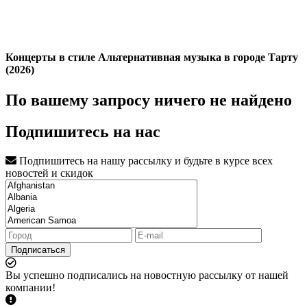
Концерты в стиле Альтернативная музыка в городе Тарту
(2026)
По вашему запросу ничего не найдено
Подпишитесь на нас
Подпишитесь на нашу рассылку и будьте в курсе всех
новостей и скидок
Подписаться
Вы успешно подписались на новостную рассылку от нашей
компании!