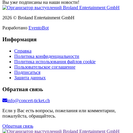
Вы уже подписаны на наши новости!
2026 © Broland Entertainment GmbH
Разработано
EventoBot
Информация
Справка
Политика конфиденциальности
Политика использования файлов cookie
Пользовательское соглашение
Подписаться
Защита данных
Обратная связь
info@concert-ticket.ch
Если у Вас есть вопросы, пожелания или комментарии,
пожалуйста, обращайтесь.
Обратная связь