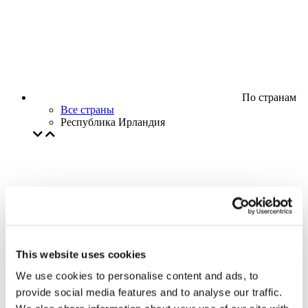
По странам
Все страны
Республика Ирландия
This website uses cookies
We use cookies to personalise content and ads, to
provide social media features and to analyse our traffic.