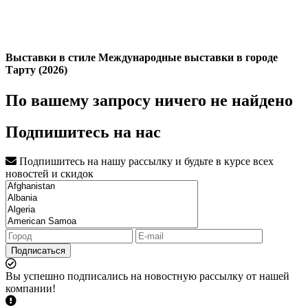
Выставки в стиле Международные выставки в городе
Тарту (2026)
По вашему запросу ничего не найдено
Подпишитесь на нас
Подпишитесь на нашу рассылку и будьте в курсе всех
новостей и скидок
Подписаться
Вы успешно подписались на новостную рассылку от нашей
компании!