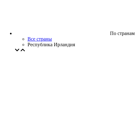
По странам
Все страны
Республика Ирландия