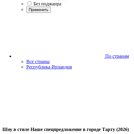
Без поджанра
Применить
По странам
Все страны
Республика Ирландия
Шоу в стиле Наше спецпредложение в городе Тарту (2026)