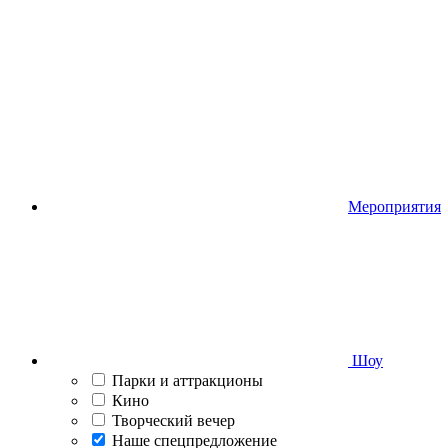
Мероприятия
Шоу
Парки и аттракционы
Кино
Творческий вечер
Наше спецпредложение