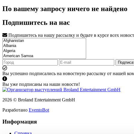
По вашему запросу ничего не найдено
Подпишитесь на нас
Подпишитесь на нашу рассылку и будьте в курсе всех новос
Подписа
Вы успешно подписались на новостную рассылку от нашей ко
Вы уже подписаны на наши новости!
2026 © Broland Entertainment GmbH
Разработано
EventoBot
Информация
Справка