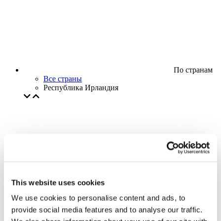
По странам
Все страны
Республика Ирландия
This website uses cookies
We use cookies to personalise content and ads, to
provide social media features and to analyse our traffic.