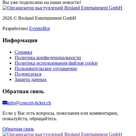
Вы уже подписаны на наши новости!
2026 © Broland Entertainment GmbH
Разработано
EventoBot
Информация
Справка
Политика конфиденциальности
Политика использования файлов cookie
Пользовательское соглашение
Подписаться
Защита данных
Обратная связь
info@concert-ticket.ch
Если у Вас есть вопросы, пожелания или комментарии,
пожалуйста, обращайтесь.
Обратная связь