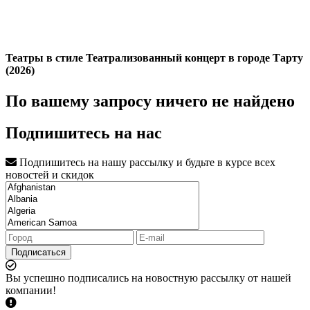
Театры в стиле Театрализованный концерт в городе Тарту
(2026)
По вашему запросу ничего не найдено
Подпишитесь на нас
Подпишитесь на нашу рассылку и будьте в курсе всех
новостей и скидок
Подписаться
Вы успешно подписались на новостную рассылку от нашей
компании!