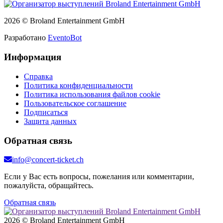
2026 © Broland Entertainment GmbH
Разработано
EventoBot
Информация
Справка
Политика конфиденциальности
Политика использования файлов cookie
Пользовательское соглашение
Подписаться
Защита данных
Обратная связь
info@concert-ticket.ch
Если у Вас есть вопросы, пожелания или комментарии,
пожалуйста, обращайтесь.
Обратная связь
2026 © Broland Entertainment GmbH