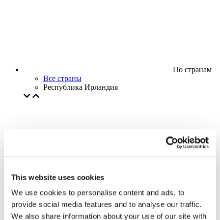
По странам
Все страны
Республика Ирландия
This website uses cookies
We use cookies to personalise content and ads, to
provide social media features and to analyse our traffic.
We also share information about your use of our site with