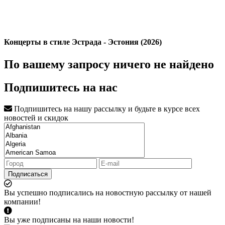
Концерты в стиле Эстрада - Эстония (2026)
По вашему запросу ничего не найдено
Подпишитесь на нас
Подпишитесь на нашу рассылку и будьте в курсе всех
новостей и скидок
Подписаться
Вы успешно подписались на новостную рассылку от нашей
компании!
Вы уже подписаны на наши новости!