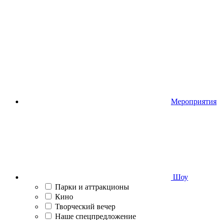
Мероприятия
Шоу
Парки и аттракционы
Кино
Творческий вечер
Наше спецпредложение