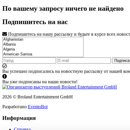
По вашему запросу ничего не найдено
Подпишитесь на нас
Подпишитесь на нашу рассылку и будьте в курсе всех новос
Подписа
Вы успешно подписались на новостную рассылку от нашей ко
Вы уже подписаны на наши новости!
2026 © Broland Entertainment GmbH
Разработано
EventoBot
Информация
Справка