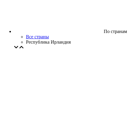
По странам
Все страны
Республика Ирландия