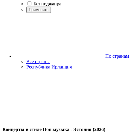
Без поджанра
Применить
По странам
Все страны
Республика Ирландия
Концерты в стиле Поп-музыка - Эстония (2026)