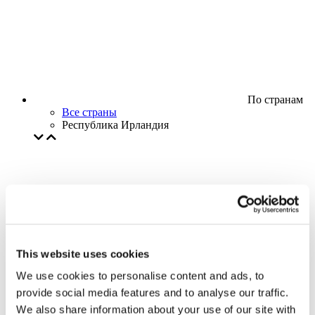
По странам
Все страны
Республика Ирландия
This website uses cookies
We use cookies to personalise content and ads, to
provide social media features and to analyse our traffic.
We also share information about your use of our site with