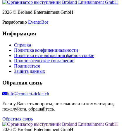
2026 © Broland Entertainment GmbH
Разработано
EventoBot
Информация
Справка
Политика конфиденциальности
Политика использования файлов cookie
Пользовательское соглашение
Подписаться
Защита данных
Обратная связь
info@concert-ticket.ch
Если у Вас есть вопросы, пожелания или комментарии,
пожалуйста, обращайтесь.
Обратная связь
2026 © Broland Entertainment GmbH