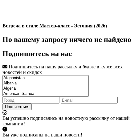
Встреча в стиле Мастер-класс - Эстония (2026)
По вашему запросу ничего не найдено
Подпишитесь на нас
Подпишитесь на нашу рассылку и будьте в курсе всех
новостей и скидок
Подписаться
Вы успешно подписались на новостную рассылку от нашей
компании!
Вы уже подписаны на наши новости!