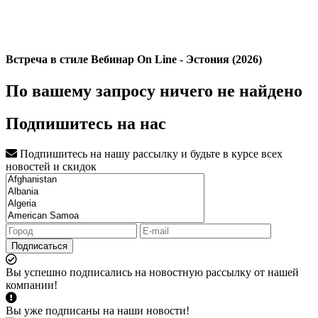
Встреча в стиле Вебинар On Line - Эстония (2026)
По вашему запросу ничего не найдено
Подпишитесь на нас
Подпишитесь на нашу рассылку и будьте в курсе всех
новостей и скидок
Подписаться
Вы успешно подписались на новостную рассылку от нашей
компании!
Вы уже подписаны на наши новости!