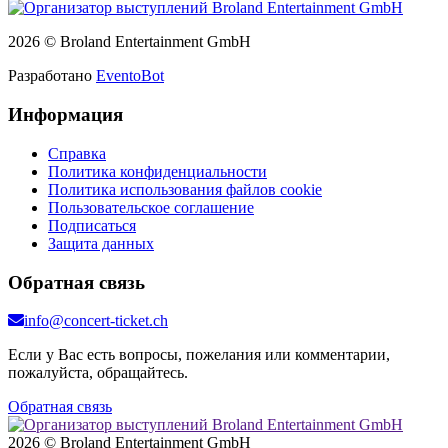
2026 © Broland Entertainment GmbH
Разработано
EventoBot
Информация
Справка
Политика конфиденциальности
Политика использования файлов cookie
Пользовательское соглашение
Подписаться
Защита данных
Обратная связь
info@concert-ticket.ch
Если у Вас есть вопросы, пожелания или комментарии,
пожалуйста, обращайтесь.
Обратная связь
2026 © Broland Entertainment GmbH