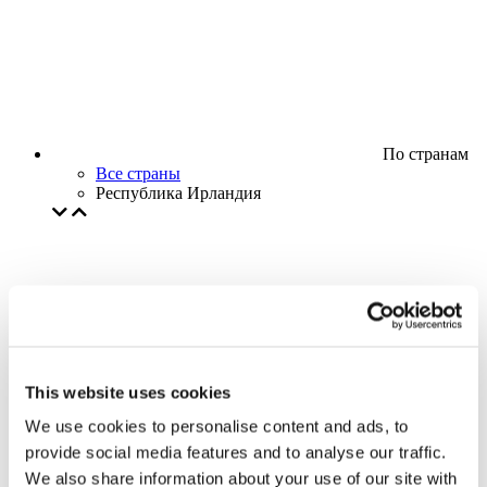
По странам
Все страны
Республика Ирландия
This website uses cookies
We use cookies to personalise content and ads, to
provide social media features and to analyse our traffic.
We also share information about your use of our site with