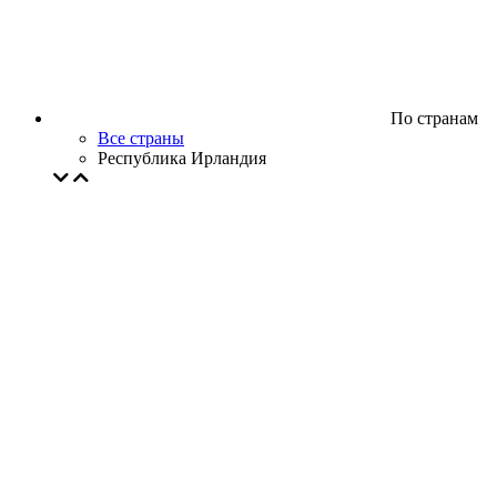
По странам
Все страны
Республика Ирландия