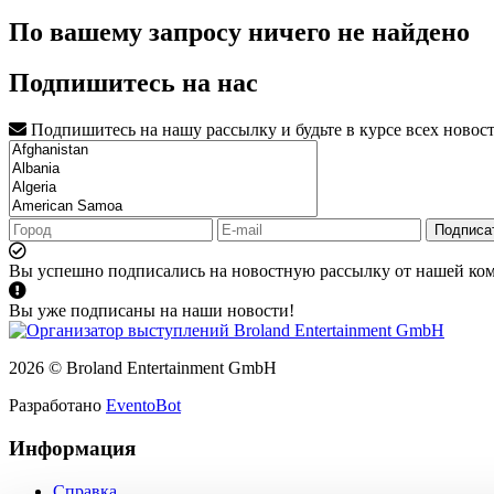
По вашему запросу ничего не найдено
Подпишитесь на нас
Подпишитесь на нашу рассылку и будьте в курсе всех новос
Подписа
Вы успешно подписались на новостную рассылку от нашей ко
Вы уже подписаны на наши новости!
2026 © Broland Entertainment GmbH
Разработано
EventoBot
Информация
Справка