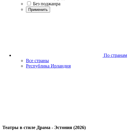
Без поджанра
Применить
По странам
Все страны
Республика Ирландия
Театры в стиле Драма - Эстония (2026)