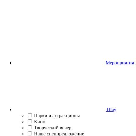
Мероприятия
Шоу
Парки и аттракционы
Кино
Творческий вечер
Наше спецпредложение