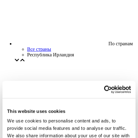
По странам
Все страны
Республика Ирландия
This website uses cookies
We use cookies to personalise content and ads, to
provide social media features and to analyse our traffic.
We also share information about your use of our site with