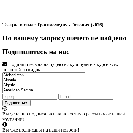
Театры в стиле Трагикомедия - Эстония (2026)
По вашему запросу ничего не найдено
Подпишитесь на нас
Подпишитесь на нашу рассылку и будьте в курсе всех
новостей и скидок
Подписаться
Вы успешно подписались на новостную рассылку от нашей
компании!
Вы уже подписаны на наши новости!