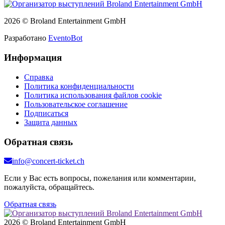
2026 © Broland Entertainment GmbH
Разработано
EventoBot
Информация
Справка
Политика конфиденциальности
Политика использования файлов cookie
Пользовательское соглашение
Подписаться
Защита данных
Обратная связь
info@concert-ticket.ch
Если у Вас есть вопросы, пожелания или комментарии,
пожалуйста, обращайтесь.
Обратная связь
2026 © Broland Entertainment GmbH