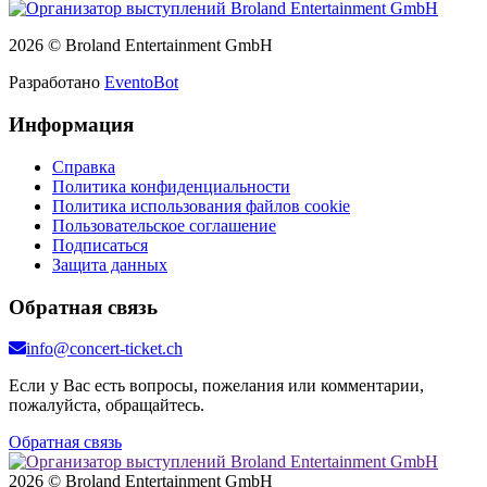
2026 © Broland Entertainment GmbH
Разработано
EventoBot
Информация
Справка
Политика конфиденциальности
Политика использования файлов cookie
Пользовательское соглашение
Подписаться
Защита данных
Обратная связь
info@concert-ticket.ch
Если у Вас есть вопросы, пожелания или комментарии,
пожалуйста, обращайтесь.
Обратная связь
2026 © Broland Entertainment GmbH