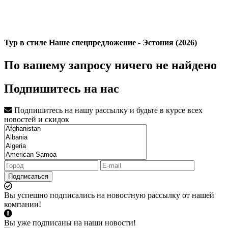
Тур в стиле Наше спецпредложение - Эстония (2026)
По вашему запросу ничего не найдено
Подпишитесь на нас
Подпишитесь на нашу рассылку и будьте в курсе всех
новостей и скидок
Подписаться
Вы успешно подписались на новостную рассылку от нашей
компании!
Вы уже подписаны на наши новости!