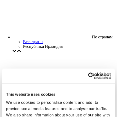
По странам
Все страны
Республика Ирландия
This website uses cookies
We use cookies to personalise content and ads, to
provide social media features and to analyse our traffic.
We also share information about your use of our site with