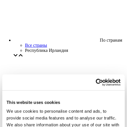
По странам
Все страны
Республика Ирландия
This website uses cookies
We use cookies to personalise content and ads, to
provide social media features and to analyse our traffic.
We also share information about your use of our site with