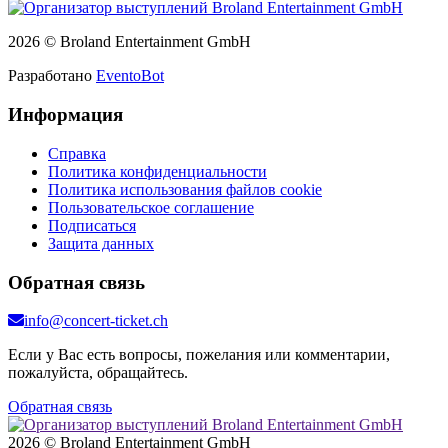
2026 © Broland Entertainment GmbH
Разработано
EventoBot
Информация
Справка
Политика конфиденциальности
Политика использования файлов cookie
Пользовательское соглашение
Подписаться
Защита данных
Обратная связь
info@concert-ticket.ch
Если у Вас есть вопросы, пожелания или комментарии,
пожалуйста, обращайтесь.
Обратная связь
2026 © Broland Entertainment GmbH