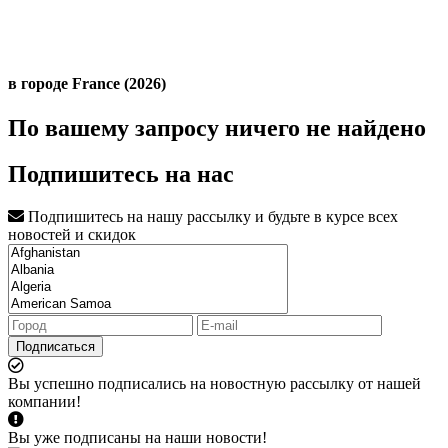
в городе France (2026)
По вашему запросу ничего не найдено
Подпишитесь на нас
Подпишитесь на нашу рассылку и будьте в курсе всех
новостей и скидок
Подписаться
Вы успешно подписались на новостную рассылку от нашей
компании!
Вы уже подписаны на наши новости!