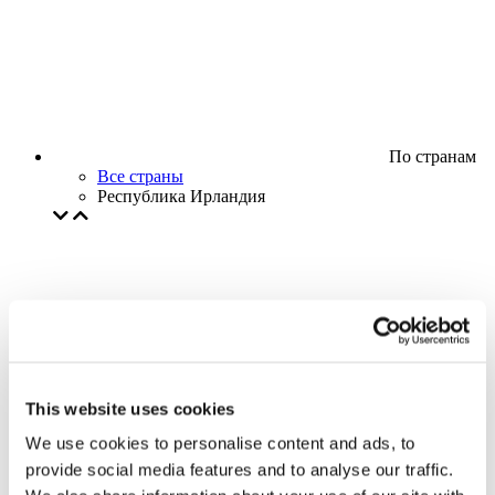
По странам
Все страны
Республика Ирландия
This website uses cookies
We use cookies to personalise content and ads, to
provide social media features and to analyse our traffic.