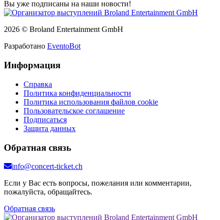
Вы уже подписаны на наши новости!
2026 © Broland Entertainment GmbH
Разработано
EventoBot
Информация
Справка
Политика конфиденциальности
Политика использования файлов cookie
Пользовательское соглашение
Подписаться
Защита данных
Обратная связь
info@concert-ticket.ch
Если у Вас есть вопросы, пожелания или комментарии,
пожалуйста, обращайтесь.
Обратная связь