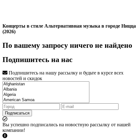
Концерты в стиле Альтернативная музыка в городе Ницца
(2026)
По вашему запросу ничего не найдено
Подпишитесь на нас
Подпишитесь на нашу рассылку и будьте в курсе всех
новостей и скидок
Подписаться
Вы успешно подписались на новостную рассылку от нашей
компании!