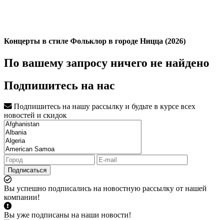
Концерты в стиле Фольклор в городе Ницца (2026)
По вашему запросу ничего не найдено
Подпишитесь на нас
Подпишитесь на нашу рассылку и будьте в курсе всех
новостей и скидок
Подписаться
Вы успешно подписались на новостную рассылку от нашей
компании!
Вы уже подписаны на наши новости!