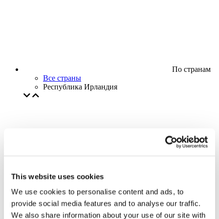
По странам
Все страны
Республика Ирландия
This website uses cookies
We use cookies to personalise content and ads, to
provide social media features and to analyse our traffic.
We also share information about your use of our site with