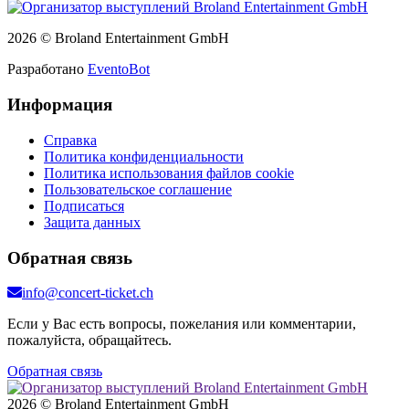
2026 © Broland Entertainment GmbH
Разработано
EventoBot
Информация
Справка
Политика конфиденциальности
Политика использования файлов cookie
Пользовательское соглашение
Подписаться
Защита данных
Обратная связь
info@concert-ticket.ch
Если у Вас есть вопросы, пожелания или комментарии,
пожалуйста, обращайтесь.
Обратная связь
2026 © Broland Entertainment GmbH