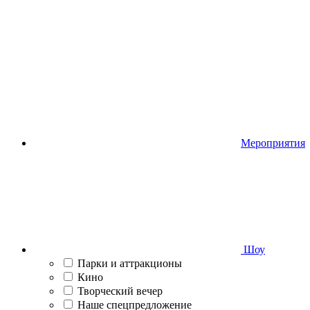
Мероприятия
Шоу
Парки и аттракционы
Кино
Творческий вечер
Наше спецпредложение