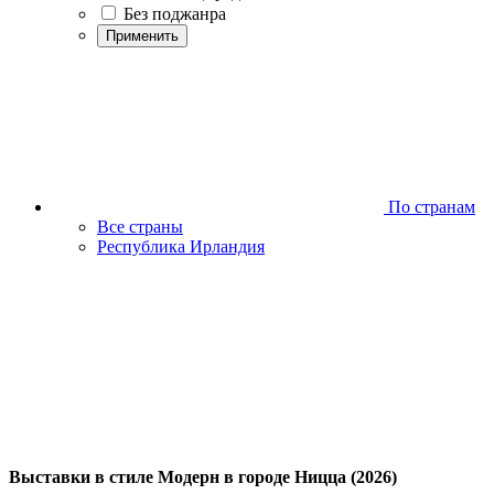
Без поджанра
Применить
По странам
Все страны
Республика Ирландия
Выставки в стиле Модерн в городе Ницца (2026)