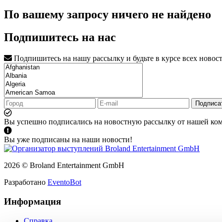
По вашему запросу ничего не найдено
Подпишитесь на нас
Подпишитесь на нашу рассылку и будьте в курсе всех новос
Подписа
Вы успешно подписались на новостную рассылку от нашей ко
Вы уже подписаны на наши новости!
2026 © Broland Entertainment GmbH
Разработано
EventoBot
Информация
Справка