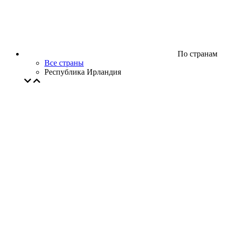
По странам
Все страны
Республика Ирландия