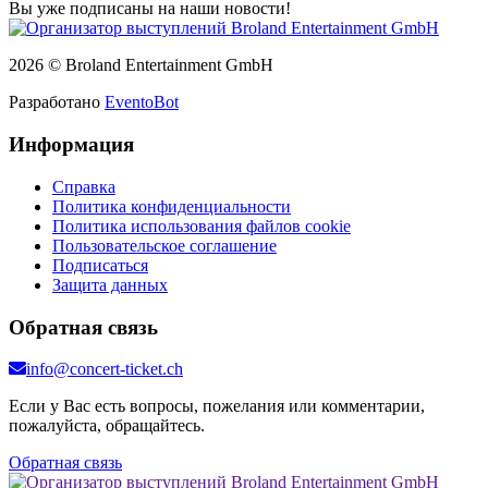
Вы уже подписаны на наши новости!
2026 © Broland Entertainment GmbH
Разработано
EventoBot
Информация
Справка
Политика конфиденциальности
Политика использования файлов cookie
Пользовательское соглашение
Подписаться
Защита данных
Обратная связь
info@concert-ticket.ch
Если у Вас есть вопросы, пожелания или комментарии,
пожалуйста, обращайтесь.
Обратная связь