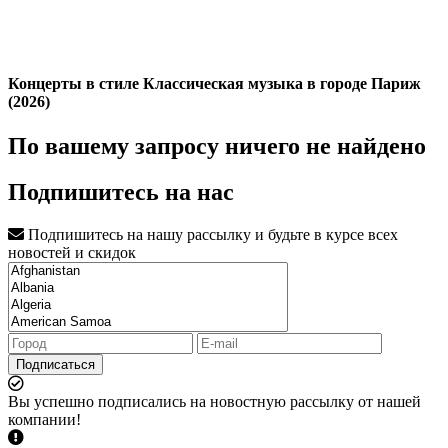
Концерты в стиле Классическая музыка в городе Париж
(2026)
По вашему запросу ничего не найдено
Подпишитесь на нас
Подпишитесь на нашу рассылку и будьте в курсе всех
новостей и скидок
Подписаться
Вы успешно подписались на новостную рассылку от нашей
компании!