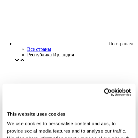
По странам
Все страны
Республика Ирландия
This website uses cookies
We use cookies to personalise content and ads, to
provide social media features and to analyse our traffic.