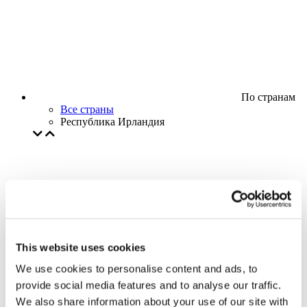
По странам
Все страны
Республика Ирландия
This website uses cookies
We use cookies to personalise content and ads, to
provide social media features and to analyse our traffic.
We also share information about your use of our site with