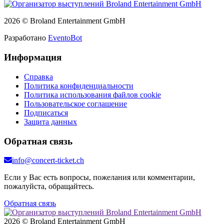
2026 © Broland Entertainment GmbH
Разработано
EventoBot
Информация
Справка
Политика конфиденциальности
Политика использования файлов cookie
Пользовательское соглашение
Подписаться
Защита данных
Обратная связь
info@concert-ticket.ch
Если у Вас есть вопросы, пожелания или комментарии,
пожалуйста, обращайтесь.
Обратная связь
2026 © Broland Entertainment GmbH