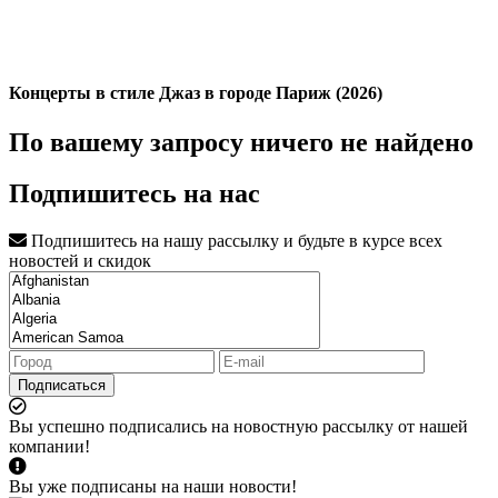
Концерты в стиле Джаз в городе Париж (2026)
По вашему запросу ничего не найдено
Подпишитесь на нас
Подпишитесь на нашу рассылку и будьте в курсе всех
новостей и скидок
Подписаться
Вы успешно подписались на новостную рассылку от нашей
компании!
Вы уже подписаны на наши новости!