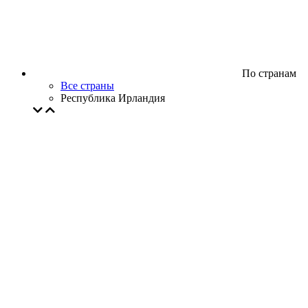
По странам
Все страны
Республика Ирландия