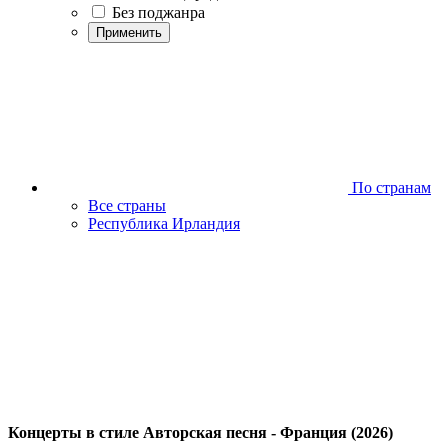
Без поджанра
Применить
По странам
Все страны
Республика Ирландия
Концерты в стиле Авторская песня - Франция (2026)