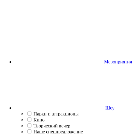
Мероприятия
Шоу
Парки и аттракционы
Кино
Творческий вечер
Наше спецпредложение