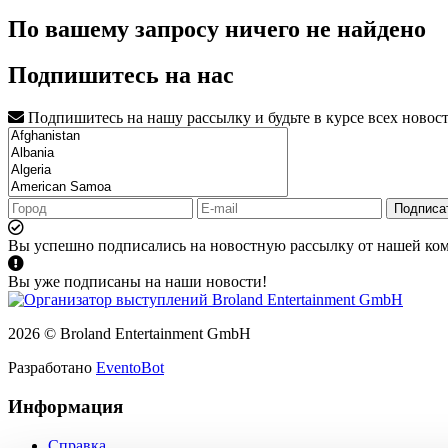
По вашему запросу ничего не найдено
Подпишитесь на нас
Подпишитесь на нашу рассылку и будьте в курсе всех новос
Подписа
Вы успешно подписались на новостную рассылку от нашей ко
Вы уже подписаны на наши новости!
2026 © Broland Entertainment GmbH
Разработано
EventoBot
Информация
Справка