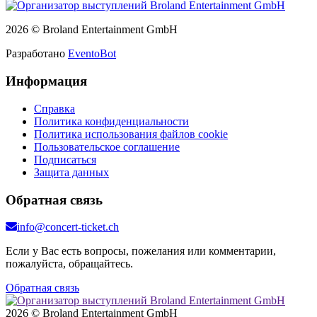
2026 © Broland Entertainment GmbH
Разработано
EventoBot
Информация
Справка
Политика конфиденциальности
Политика использования файлов cookie
Пользовательское соглашение
Подписаться
Защита данных
Обратная связь
info@concert-ticket.ch
Если у Вас есть вопросы, пожелания или комментарии,
пожалуйста, обращайтесь.
Обратная связь
2026 © Broland Entertainment GmbH