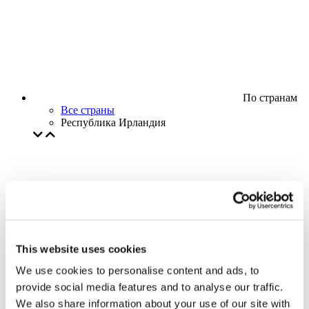
По странам
Все страны
Республика Ирландия
This website uses cookies
We use cookies to personalise content and ads, to
provide social media features and to analyse our traffic.
We also share information about your use of our site with