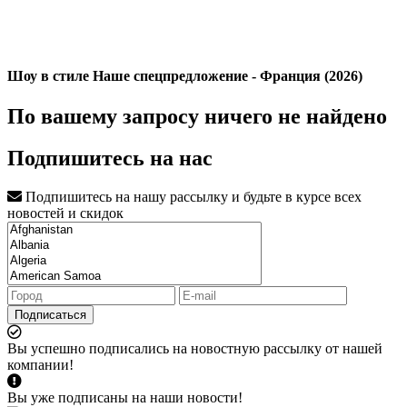
Шоу в стиле Наше спецпредложение - Франция (2026)
По вашему запросу ничего не найдено
Подпишитесь на нас
Подпишитесь на нашу рассылку и будьте в курсе всех
новостей и скидок
Подписаться
Вы успешно подписались на новостную рассылку от нашей
компании!
Вы уже подписаны на наши новости!