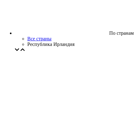
По странам
Все страны
Республика Ирландия