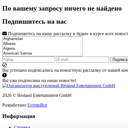
По вашему запросу ничего не найдено
Подпишитесь на нас
Подпишитесь на нашу рассылку и будьте в курсе всех новос
Подписа
Вы успешно подписались на новостную рассылку от нашей ко
Вы уже подписаны на наши новости!
2026 © Broland Entertainment GmbH
Разработано
EventoBot
Информация
Справка