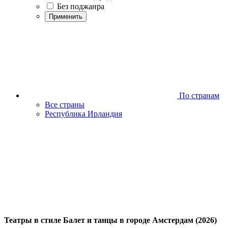
Без поджанра
Применить
По странам
Все страны
Республика Ирландия
Театры в стиле Балет и танцы в городе Амстердам (2026)