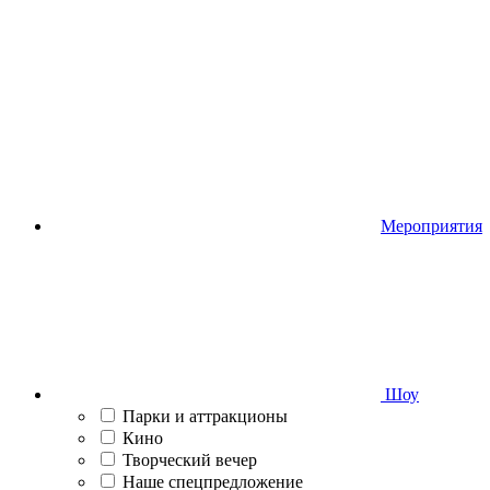
Мероприятия
Шоу
Парки и аттракционы
Кино
Творческий вечер
Наше спецпредложение