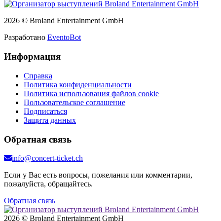
2026 © Broland Entertainment GmbH
Разработано
EventoBot
Информация
Справка
Политика конфиденциальности
Политика использования файлов cookie
Пользовательское соглашение
Подписаться
Защита данных
Обратная связь
info@concert-ticket.ch
Если у Вас есть вопросы, пожелания или комментарии,
пожалуйста, обращайтесь.
Обратная связь
2026 © Broland Entertainment GmbH