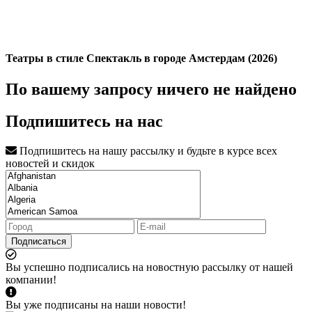
Театры в стиле Спектакль в городе Амстердам (2026)
По вашему запросу ничего не найдено
Подпишитесь на нас
Подпишитесь на нашу рассылку и будьте в курсе всех
новостей и скидок
Подписаться
Вы успешно подписались на новостную рассылку от нашей
компании!
Вы уже подписаны на наши новости!