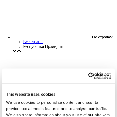
По странам
Все страны
Республика Ирландия
This website uses cookies
We use cookies to personalise content and ads, to
provide social media features and to analyse our traffic.
We also share information about your use of our site with