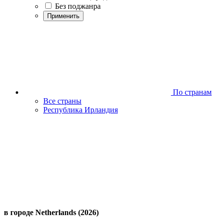
Без поджанра
Применить
По странам
Все страны
Республика Ирландия
в городе Netherlands (2026)