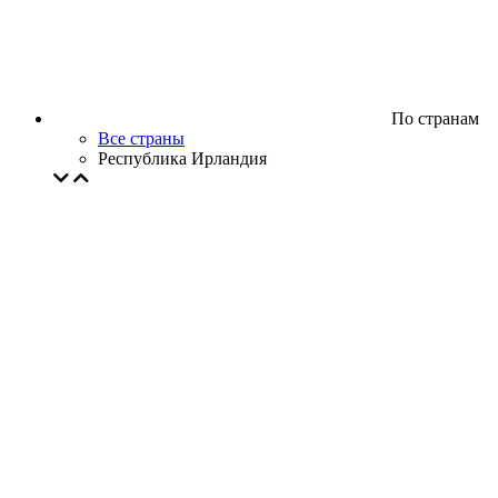
По странам
Все страны
Республика Ирландия