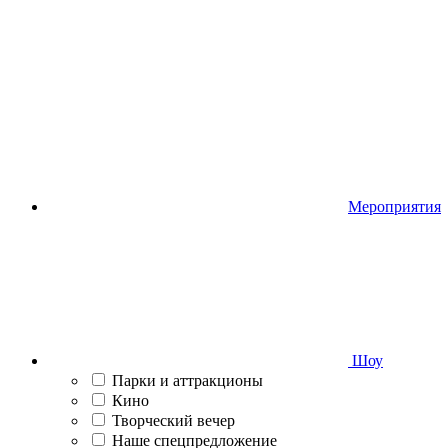
Мероприятия
Шоу
Парки и аттракционы
Кино
Творческий вечер
Наше спецпредложение