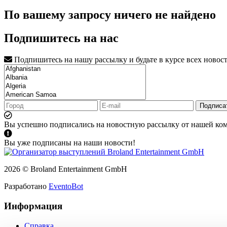
По вашему запросу ничего не найдено
Подпишитесь на нас
Подпишитесь на нашу рассылку и будьте в курсе всех новос
Подписа
Вы успешно подписались на новостную рассылку от нашей ко
Вы уже подписаны на наши новости!
2026 © Broland Entertainment GmbH
Разработано
EventoBot
Информация
Справка