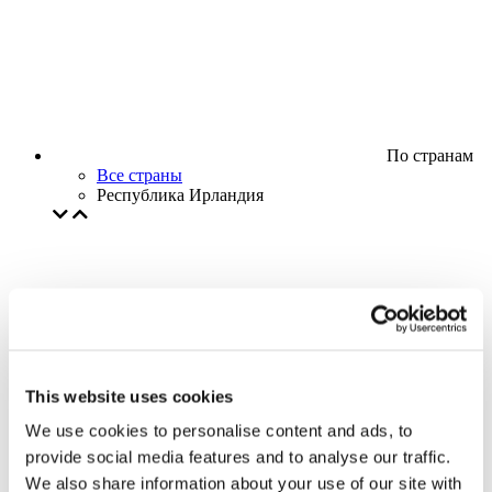
По странам
Все страны
Республика Ирландия
This website uses cookies
We use cookies to personalise content and ads, to
provide social media features and to analyse our traffic.
We also share information about your use of our site with