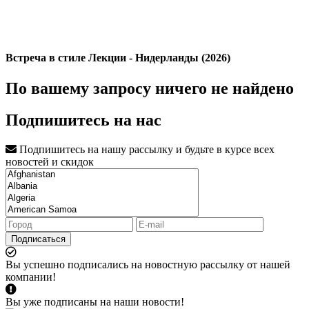
Встреча в стиле Лекции - Нидерланды (2026)
По вашему запросу ничего не найдено
Подпишитесь на нас
Подпишитесь на нашу рассылку и будьте в курсе всех
новостей и скидок
Подписаться
Вы успешно подписались на новостную рассылку от нашей
компании!
Вы уже подписаны на наши новости!