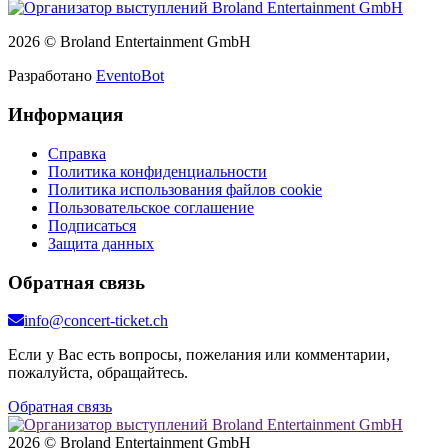
2026 © Broland Entertainment GmbH
Разработано
EventoBot
Информация
Справка
Политика конфиденциальности
Политика использования файлов cookie
Пользовательское соглашение
Подписаться
Защита данных
Обратная связь
info@concert-ticket.ch
Если у Вас есть вопросы, пожелания или комментарии,
пожалуйста, обращайтесь.
Обратная связь
2026 © Broland Entertainment GmbH